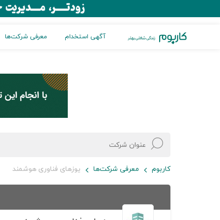
آگهی استخدام
معرفی شرکت‌ها
کاربوم
معرفی شرکت‌ها
یوزهای فناوری هوشمند