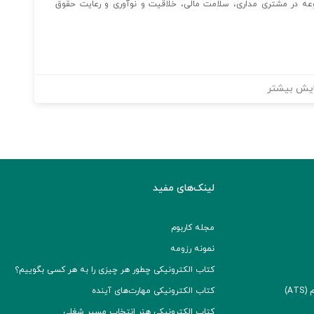
وعه در مشتری مداری، سلامت مالی، خلاقیت و نوآوری و رعایت حقوق
یش بیشتر
لینک‌های مفید
مجله کاربوم
نمونه رزومه
کتاب الکترونیکی چطور هر چیزی را به هر کسی بگوییم؟
A)
کتاب الکترونیکی مهارت‌های آینده
کتاب الکترونیکی هنر انتخاب مسیر شغلی