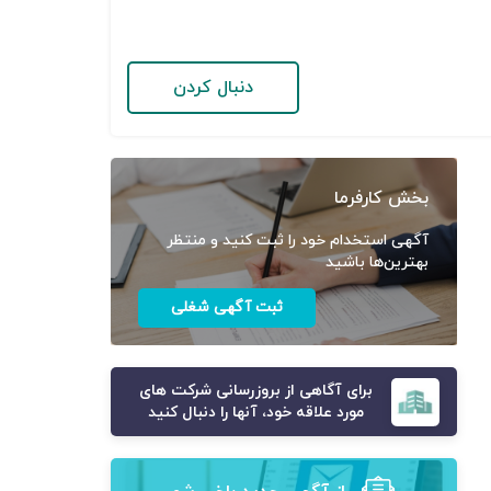
دنبال کردن
بخش کارفرما
آگهی استخدام خود را ثبت کنید و منتظر
بهترین‌ها باشید
ثبت آگهی شغلی
برای آگاهی از بروزرسانی شرکت های
مورد علاقه خود، آنها را دنبال کنید