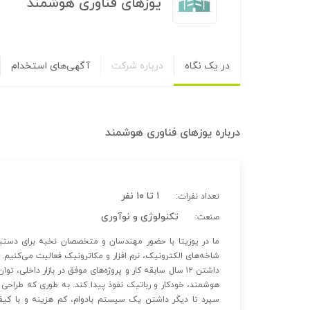
یوزهای فناوری هوشمند
در یک نگاه
درباره شرکت
آگهی‌های استخدام
درباره
یوزهای فناوری هوشمند
۱ تا ۱۰ نفر
تعداد نفرات:
تکنولوژی و نوآوری
صنعت:
ما در یوزیتا با حضور مهندسان و متخصصان نخبه برای دستیاب
شاخه‌های الکترونیک، نرم افزار و مکاترونیک فعالیت می‌کنیم.
داشتن ۱۲ سال سابقه کار و پروژه‌های موفق در بازار داخلی
هوشمند، خودکار و رباتیک نفوذ پیدا کند. به طوری که طراحی 
سپرد تا دیگر داشتن یک سیستم بادوام، کم هزینه و با ک