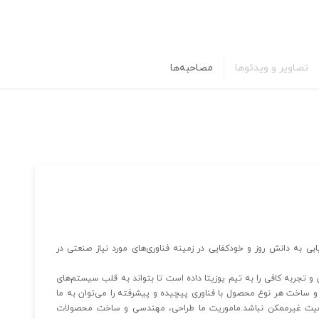
تصاویر و ویدئوها
مصاحبه‌ها
ی به دانش روز و خودکفایی در زمینه فناوری‌های مورد نیاز صنعتی در
، توان و تجربه کافی را به تیم یوزیتا داده است تا بتواند به قلب سیستم‌های
و ساخت هر نوع محصول با فناوری پیچیده و پیشرفته را می‌توان به ما
یفیت غیرممکن نباشد.ماموریت ما طراحی، مهندسی و ساخت محصولات