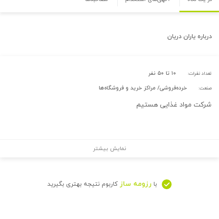
درباره
یاران دریان
۱۰ تا ۵۰ نفر
تعداد نفرات:
خرده‌فروشی/ مراکز خرید و فروشگاه‌ها
صنعت:
شرکت مواد غذایی هستیم
نمایش بیشتر
رزومه ساز
با
کاربوم نتیجه بهتری بگیرید