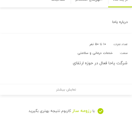
درباره
یاحا
۱۰ تا ۵۰ نفر
تعداد نفرات:
خدمات درمانی و سلامتی
صنعت:
شرگت یاحا فعال در حوزه ارتقای
نمایش بیشتر
رزومه ساز
با
کاربوم نتیجه بهتری بگیرید