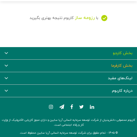
رزومه ساز
با
کاربوم نتیجه بهتری بگیرید
بخش کارجو
بخش کارفرما
لینک‌های مفید
درباره کاربوم
کاربوم محصولی دانش‌بنیان از شرکت توسعه سرمایه انسانی آریا سابین و دارای مجوز کاریابی الکترونیک از وزارت
کار و رفاه اجتماعی است.
© ۱۴۰۵ -
تمام حقوق برای شرکت توسعه سرمایه انسانی آریا سابین محفوظ است.