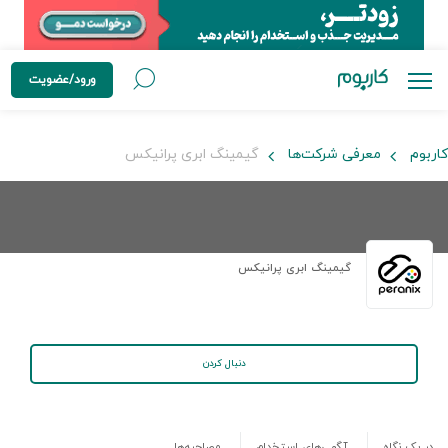
ورود/عضویت
کاربوم
معرفی شرکت‌ها
گیمینگ ابری پرانیکس
گیمینگ ابری پرانیکس
دنبال کردن
در یک نگاه
آگهی‌های استخدام
مصاحبه‌ها