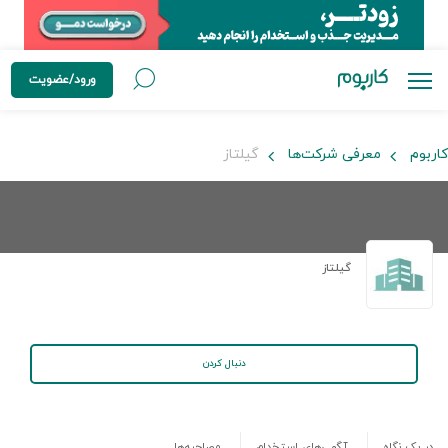
ورود/عضویت
کاربوم
معرفی شرکت‌ها
گیلتاز
گیلتاز
دنبال کردن
در یک نگاه
آگهی‌های استخدام
مصاحبه‌ها