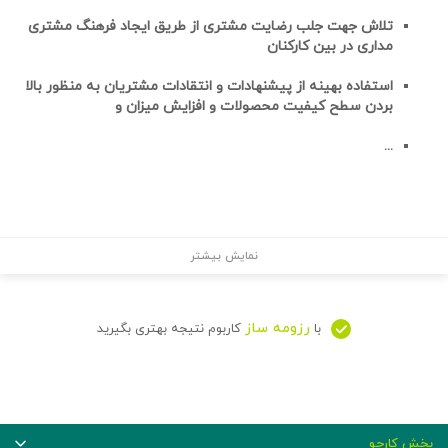
تلاش جهت جلب رضایت مشتری از طریق ایجاد فرهنگ مشتری
مداری در بین کارکنان
استفاده بهینه از پیشنهادات و انتقادات مشتریان به منظور بالا
بردن سطح کیفیت محصولات و افزایش میزان و
...
نمایش بیشتر
رزومه ساز
با
کاربوم نتیجه بهتری بگیرید
بخش کارجو