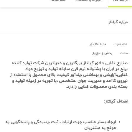
درباره
گیلتاز
۱۰ تا ۵۰ نفر
تعداد نفرات:
پخش و توزیع
صنعت:
صنایع غذایی هادی گیلتاز بزرگترین و مدرنترین شرکت تولید کننده
برنج در ایران با پشتوانه نیم قرن سابقه تولید و توزیع مواد
غذایی،آرایشی و بهداشتی ،یادآور کیفیت بالای محصول با استفاده از
نیروی کاآمد و مدیریت جوان ،متخصص ،با تجربه در زمینه تولید و
بسته بندی محصولات غذایی را دارد.
اهداف گیلتاز:
ایجاد بستر مناسب جهت ارتباط ، ثبت ،رسیدگی و پاسخگویی به
موقع به مشتریان