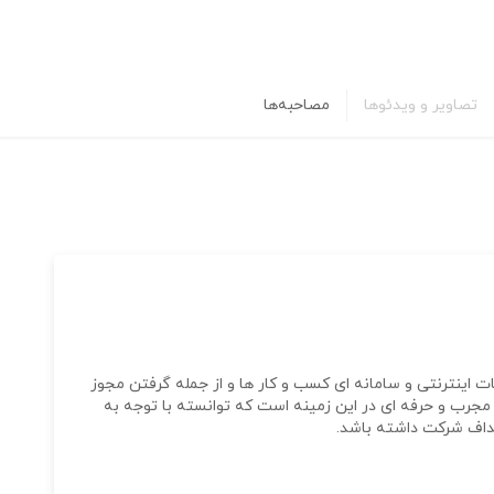
تصاویر و ویدئوها
مصاحبه‌ها
 سابقه در حوزه خدمات اینترنتی و سامانه ای کسب و کار ها و از جمله گرفتن مجوز
ری مجرب و حرفه ای در این زمینه است که توانسته با توجه به
اف شرکت داشته باشد.