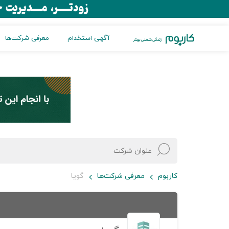
آگهی استخدام
معرفی شرکت‌ها
کاربوم
معرفی شرکت‌ها
گویا