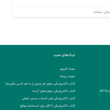
یش بیشتر
لینک‌های مفید
مجله کاربوم
نمونه رزومه
کتاب الکترونیکی چطور هر چیزی را به هر کسی بگوییم؟
A)
کتاب الکترونیکی مهارت‌های آینده
کتاب الکترونیکی هنر انتخاب مسیر شغلی
کتاب الکترونیکی ۳ گام برای استخدام موفق