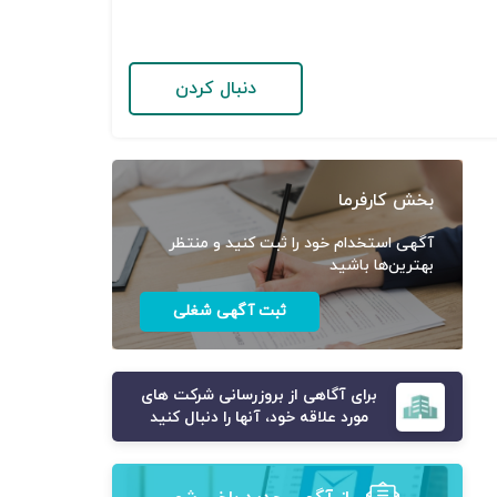
دنبال کردن
بخش کارفرما
آگهی استخدام خود را ثبت کنید و منتظر
بهترین‌ها باشید
ثبت آگهی شغلی
برای آگاهی از بروزرسانی شرکت های
مورد علاقه خود، آنها را دنبال کنید