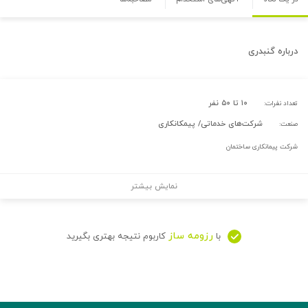
درباره
گنبدری
۱۰ تا ۵۰ نفر
تعداد نفرات:
شرکت‌های خدماتی/ پیمکانکاری
صنعت:
شرکت پیمانکاری ساختمان
نمایش بیشتر
رزومه ساز
با
کاربوم نتیجه بهتری بگیرید