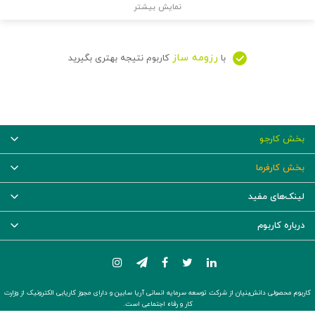
نمایش بیشتر
رزومه ساز
با
کاربوم نتیجه بهتری بگیرید
بخش کارجو
بخش کارفرما
لینک‌های مفید
درباره کاربوم
کاربوم محصولی دانش‌بنیان از شرکت توسعه سرمایه انسانی آریا سابین و دارای مجوز کاریابی الکترونیک از وزارت
کار و رفاه اجتماعی است.