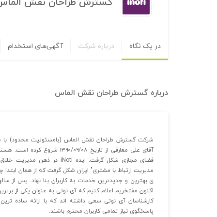
گسترش طراحان نقش الماس
در یک نگاه
درباره شرکت
آگهی‌های استخدام
درباره
گسترش طراحان نقش الماس
آقای علی معارفی از تاریخ ۰۹/۰۸
مدیریت ارتباط با مشتری" ایران شکل گرفت که از همان ابتدا چها
ی بهترین و جدیدترین خدمات به کاربران بنا نهاد. پس از ساله
اکنون مفتخریم اعلام کنیم که آی نوتی به عنوان یکی از برترین و کاربردی ترین CRM در
کارشناسان آی نوتی سعی داشته اند که با ارائه ساده ترین 
پاسخگوی نیاز تمامی کاربران محترم باشند.