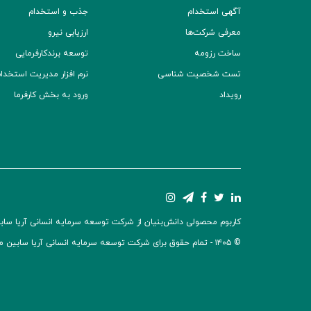
آگهی استخدام
جذب و استخدام
معرفی شرکت‌ها
ارزیابی نیرو
ساخت رزومه
توسعه برند‌کارفرمایی
تست شخصیت شناسی
نرم افزار مدیریت استخدام (TS
رویداد
ورود به بخش کارفرما
کاربوم محصولی دانش‌بنیان از شرکت توسعه سرمایه انسانی آریا سابین 
© ۱۴۰۵ -
تمام حقوق برای شرکت توسعه سرمایه انسانی آریا سابین 