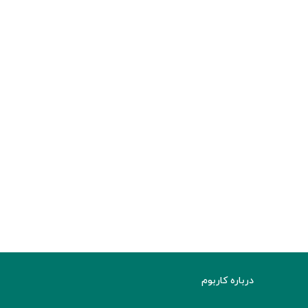
درباره کاربوم