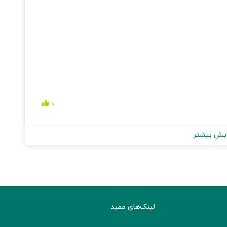
۰
یش بیشتر
لینک‌های مفید