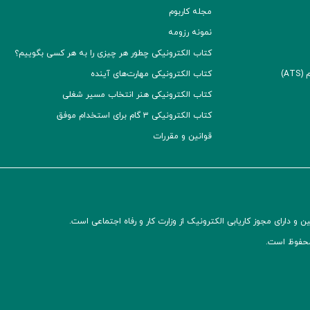
مجله کاربوم
نمونه رزومه
کتاب الکترونیکی چطور هر چیزی را به هر کسی بگوییم؟
A)
کتاب الکترونیکی مهارت‌های آینده
کتاب الکترونیکی هنر انتخاب مسیر شغلی
کتاب الکترونیکی ۳ گام برای استخدام موفق
قوانین و مقررات
و دارای مجوز کاریابی الکترونیک از وزارت کار و رفاه اجتماعی است.
محفوظ است.