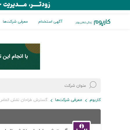
آگهی استخدام
معرفی شرکت‌ها
کاربوم
معرفی شرکت‌ها
گسترش طراحان نقش الماس