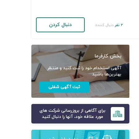
دنبال کردن
۲ نفر
دنبال کننده
بخش کارفرما
آگهی استخدام خود را ثبت کنید و منتظر
بهترین‌ها باشید
ثبت آگهی شغلی
برای آگاهی از بروزرسانی شرکت های
مورد علاقه خود، آنها را دنبال کنید