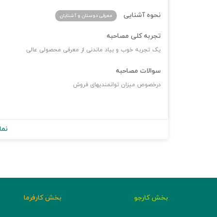
نحوه آشنایی
معرفی دوستان و آشنایان
تجربه کلی مصاحبه
یک تجربه خوب و بیاد ماندنی از معرفی محصولی عالی
سوالات مصاحبه
درخصوص میزان توانمندیهای فروش
نما
بخش کارجو
بخش کارفرما