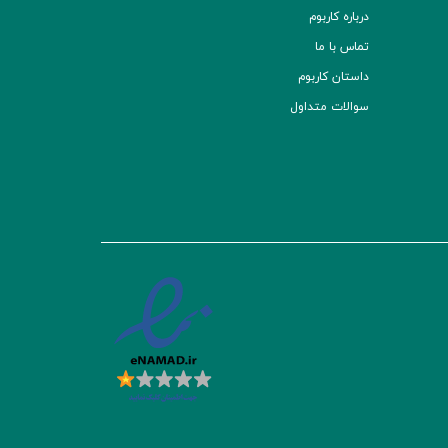
درباره کاربوم
تماس با ما
داستان کاربوم
سوالات متداول