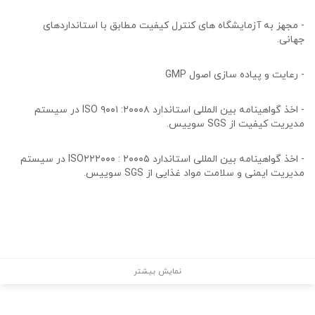
- مجهز به آزمایشگاه های کنترل کیفیت مطابق با استانداردهای
جهانی.
- رعایت و پیاده سازی اصول GMP
- اخذ گواهینامه بین المللی استاندارد ISO ۹۰۰۱ :۲۰۰۰۸ در سیستم
مدیریت کیفیت از SGS سوییس.
- اخذ گواهینامه بین المللی استاندارد ISO۲۲۲۰۰۰ : ۲۰۰۰۵ در سیستم
مدیریت ایمنی و سلامت مواد غذایی از SGS سوییس.
نمایش بیشتر