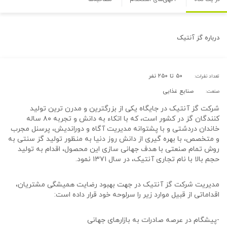
درباره
گز آنتیک
۵۰ تا ۲۵۰ نفر
تعداد نفرات:
صنایع غذایی
صنعت:
شرکت گز آنتیک در جایگاه یکی از بزرگترین و مدرن ترین تولید
کنندگان گز در کشور است، که با اتکاء به دانش و تجربه ۸۰ ساله
خاندان دردشتی و با پشتوانه مدیریت آگاه و دوراندیش، پرسنل مجرب
و متخصص، با بهره گیری از دانش روز دنیا به منظور تولید گز سنتی به
روش تمام صنعتی با هدف جهانی سازی این محصول، اقدام به تولید
حجم بالا با نام تجاری آنتیک، در سال ۱۳۷۱ نمود.
مدیریت شرکت گز آنتیک در جهت بهبود رضایت همیشگی مشتریان،
اقداماتی از قبیل موارد زیر را سرلوحه خود قرار داده است:
-پیشگام در عرصه صادرات به بازارهای جهانی