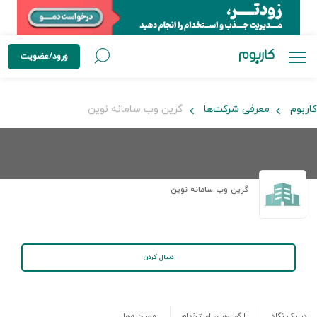
ورود/عضویت
کاربوم
معرفی شرکت‌ها
گرین وب سامانه نوین
گرین وب سامانه نوین
دنبال کردن
در یک نگاه
آگهی‌های استخدام
مصاحبه‌ها