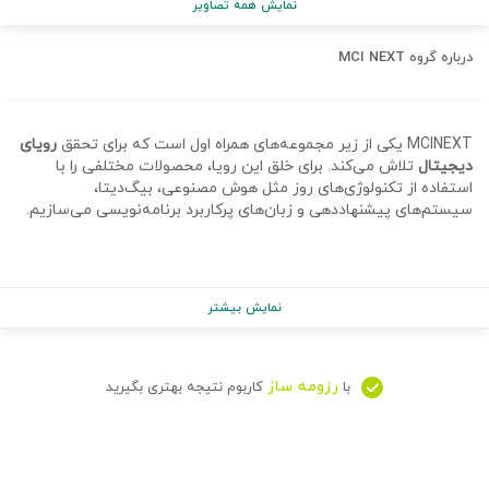
نمایش همه تصاویر
درباره
گروه MCI NEXT
MCINEXT یکی از زیر مجموعه‌های همراه اول است که برای تحقق
رویای
دیجیتال
تلاش می‌کند. برای خلق این رویا، محصولات مختلفی را با
استفاده از تکنولوژی‌های روز مثل هوش مصنوعی، بیگ‌دیتا،
سیستم‌های پیشنهاددهی و زبان‌های پرکاربرد برنامه‌نویسی می‌سازیم.
نمایش بیشتر
رزومه ساز
با
کاربوم نتیجه بهتری بگیرید