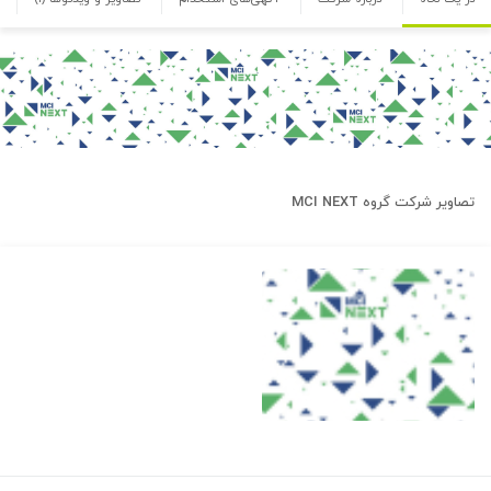
تصاویر شرکت
گروه MCI NEXT