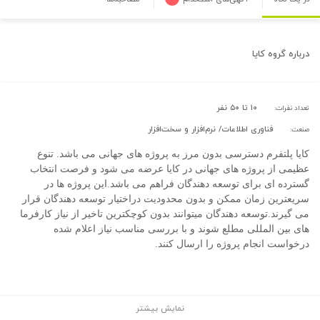
درباره
گروه کایا
۱۰ تا ۵۰ نفر
تعداد نفرات:
فناوری اطلاعات/ نرم‌افزار و سخت‌افزار
صنعت:
کایا پلتفرم دسترسی بدون مرز به پروژه های جهانی می باشد. تنوع
عظیمی از پروژه های جهانی در کایا عرضه می شود و فرصت انتخاب
گسترده ای برای توسعه دهندگان فراهم می باشد.این پروژه ها در
سریعترین زمان ممکن و بدون محدودیت دراختیار توسعه دهندگان قرار
می گیرند.توسعه دهندگان میتوانند بدون کوچکترین تاخیر از نیاز کارفرما
های بین المللی مطلع شوند و با بررسی مناسب نیاز اعلام شده
درخواست انجام پروژه را ارسال کنند.
نمایش بیشتر