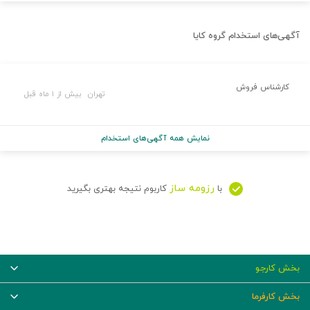
آگهی‌های استخدام
گروه کایا
کارشناس فروش
تهران
بیش از ۱ ماه قبل
نمایش همه آگهی‌های استخدام
رزومه ساز
با
کاربوم نتیجه بهتری بگیرید
بخش کارجو
بخش کارفرما