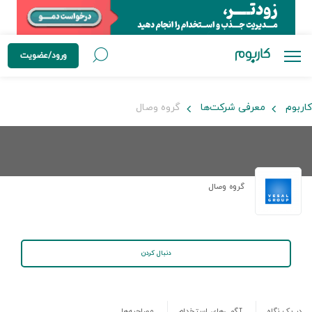
ورود/عضویت
کاربوم
معرفی شرکت‌ها
گروه وصال
گروه وصال
دنبال کردن
در یک نگاه
آگهی‌های استخدام
مصاحبه‌ها