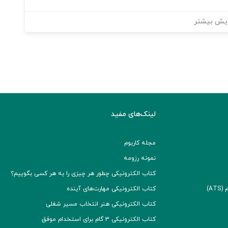
یش بیشتر
لینک‌های مفید
مجله کاربوم
نمونه رزومه
کتاب الکترونیکی چطور هر چیزی را به هر کسی بگوییم؟
A)
کتاب الکترونیکی مهارت‌های آینده
کتاب الکترونیکی هنر انتخاب مسیر شغلی
کتاب الکترونیکی ۳ گام برای استخدام موفق