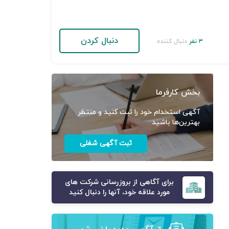
دنبال کردن
۳ نفر
دنبال کننده
بخش کارفرما
آگهی استخدام خود را ثبت کنید و منتظر
بهترین‌ها باشید
ثبت آگهی شغلی
برای آگاهی از بروزرسانی شرکت های
مورد علاقه خود، آنها را دنبال کنید