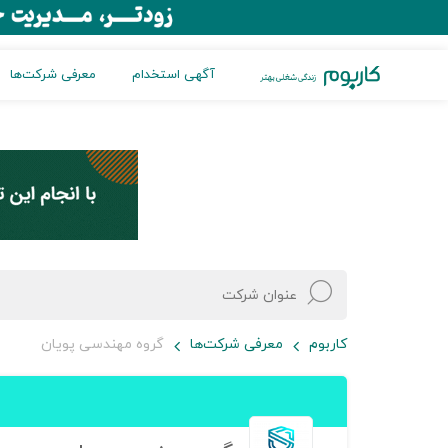
آگهی استخدام
معرفی شرکت‌ها
کاربوم
معرفی شرکت‌ها
گروه مهندسی پویان