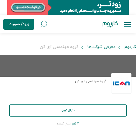
ورود/عضویت
کاربوم
معرفی شرکت‌ها
گروه مهندسی آی کن
گروه مهندسی آی کن
دنبال کردن
۴ نفر
دنبال کننده