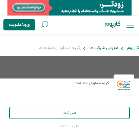
ورود/عضویت
کاربوم
معرفی شرکت‌ها
گروه مشاوران مشاهده
گروه مشاوران مشاهده
دنبال کردن
۱ نفر
دنبال کننده