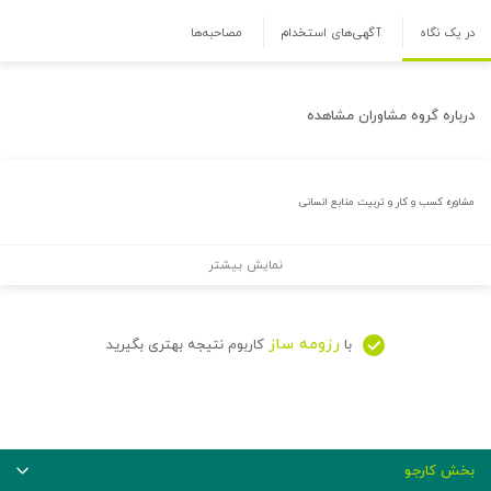
در یک نگاه
آگهی‌های استخدام
مصاحبه‌ها
درباره
گروه مشاوران مشاهده
مشاوره کسب و کار و تربیت منابع انسانی
نمایش بیشتر
رزومه ساز
با
کاربوم نتیجه بهتری بگیرید
بخش کارجو