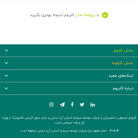
رزومه ساز
با
کاربوم نتیجه بهتری بگیرید
بخش کارجو
بخش کارفرما
لینک‌های مفید
درباره کاربوم
کاربوم محصولی دانش‌بنیان از شرکت توسعه سرمایه انسانی آریا سابین و دارای مجوز کاریابی الکترونیک از وزارت
کار و رفاه اجتماعی است.
© ۱۴۰۵ -
تمام حقوق برای شرکت توسعه سرمایه انسانی آریا سابین محفوظ است.