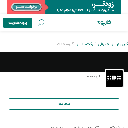
ورود/عضویت
کاربوم
معرفی شرکت‌ها
گروه مدام
گروه مدام
دنبال کردن
در یک نگاه
آگهی‌های استخدام
مصاحبه‌ها