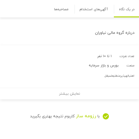
در یک نگاه
آگهی‌های استخدام
مصاحبه‌ها
درباره
گروه مالی نیاوران
۱ تا ۱۰ نفر
تعداد نفرات:
بورس و بازار سرمایه
صنعت:
اهتبالهیذیرمنطتبعلسبغل
نمایش بیشتر
رزومه ساز
با
کاربوم نتیجه بهتری بگیرید