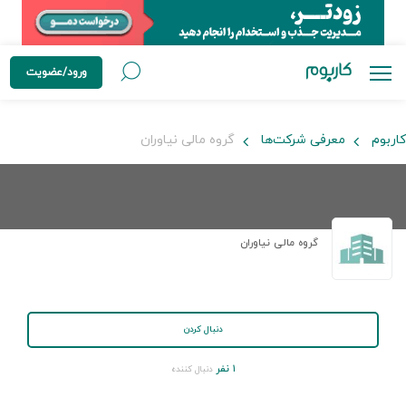
ورود/عضویت
کاربوم
معرفی شرکت‌ها
گروه مالی نیاوران
گروه مالی نیاوران
دنبال کردن
۱ نفر
دنبال کننده