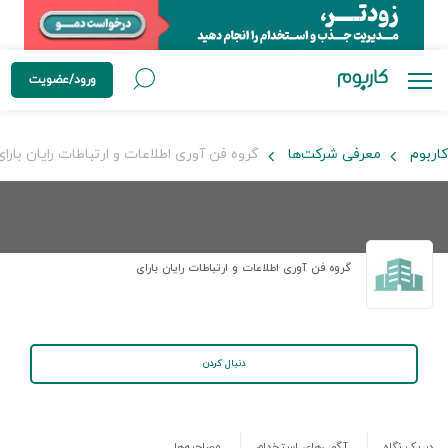
ورود/عضویت
کاربوم
معرفی شرکت‌ها
گروه فن آوری اطلاعات و ارتباطات رایان بارای
گروه فن آوری اطلاعات و ارتباطات رایان بارای
دنبال کردن
در یک نگاه
آگهی‌های استخدام
مصاحبه‌ها