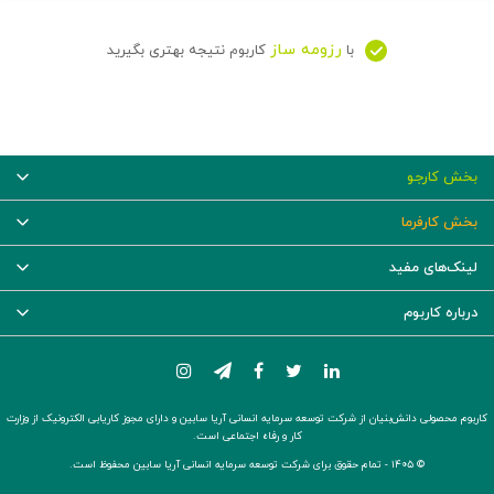
رزومه ساز
با
کاربوم نتیجه بهتری بگیرید
بخش کارجو
بخش کارفرما
لینک‌های مفید
درباره کاربوم
کاربوم محصولی دانش‌بنیان از شرکت توسعه سرمایه انسانی آریا سابین و دارای مجوز کاریابی الکترونیک از وزارت
کار و رفاه اجتماعی است.
© ۱۴۰۵ -
تمام حقوق برای شرکت توسعه سرمایه انسانی آریا سابین محفوظ است.