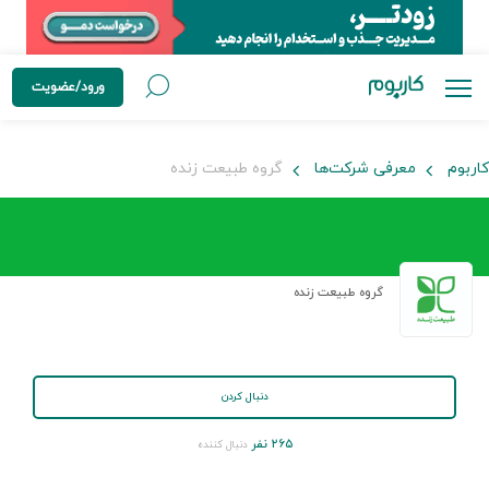
ورود/عضویت
کاربوم
معرفی شرکت‌ها
گروه طبیعت زنده
گروه طبیعت زنده
دنبال کردن
۲۶۵ نفر
دنبال کننده