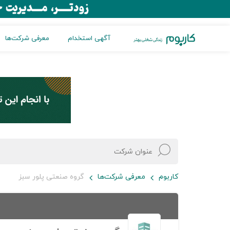
آگهی استخدام
معرفی شرکت‌ها
کاربوم
معرفی شرکت‌ها
گروه صنعتی پلور سبز