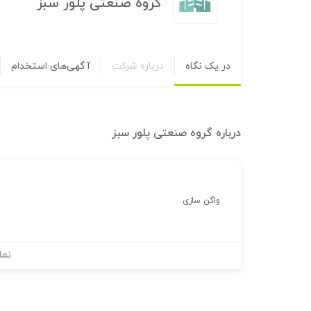
گروه صنعتی پلور سبز
در یک نگاه
درباره شرکت
آگهی‌های استخدام
درباره
گروه صنعتی پلور سبز
واگن سازی
نما