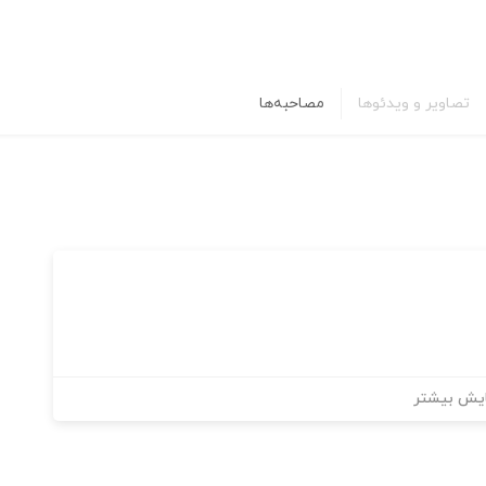
تصاویر و ویدئوها
مصاحبه‌ها
یش بیشتر