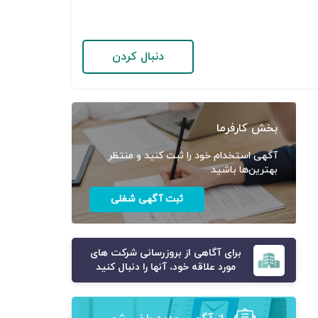
دنبال کردن
بخش کارفرما
آگهی استخدام خود را ثبت کنید و منتظر
بهترین‌ها باشید
ثبت آگهی شغلی
برای آگاهی از بروزرسانی شرکت های
مورد علاقه خود، آنها را دنبال کنید