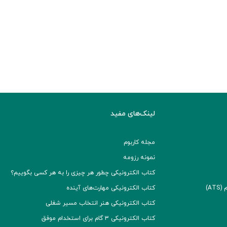
لینک‌های مفید
مجله کاربوم
نمونه رزومه
کتاب الکترونیکی چطور هر چیزی را به هر کسی بگوییم؟
A)
کتاب الکترونیکی مهارت‌های آینده
کتاب الکترونیکی هنر انتخاب مسیر شغلی
کتاب الکترونیکی ۳ گام برای استخدام موفق