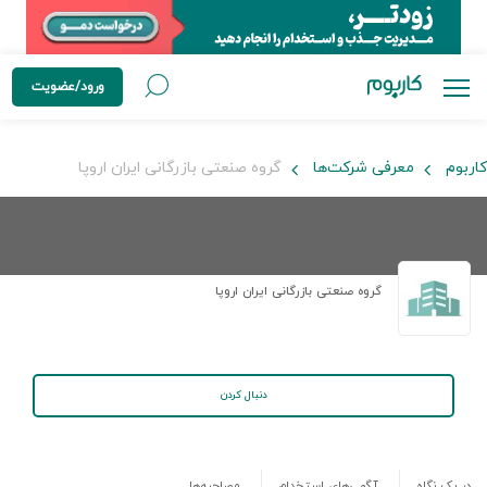
ورود/عضویت
کاربوم
معرفی شرکت‌ها
گروه صنعتی بازرگانی ایران اروپا
گروه صنعتی بازرگانی ایران اروپا
دنبال کردن
در یک نگاه
آگهی‌های استخدام
مصاحبه‌ها