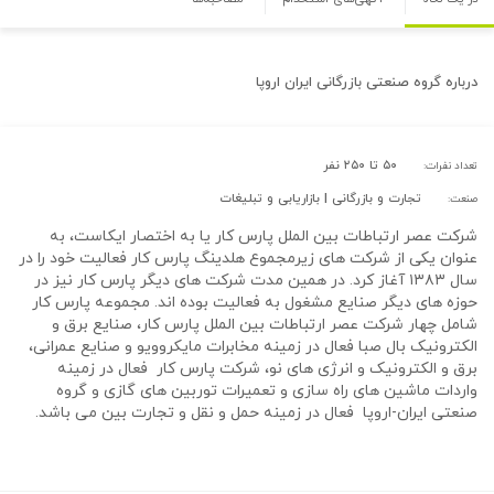
درباره
گروه صنعتی بازرگانی ایران اروپا
۵۰ تا ۲۵۰ نفر
تعداد نفرات:
تجارت و بازرگانی | بازاریابی و تبلیغات
صنعت:
شرکت عصر ارتباطات بین الملل پارس کار یا به اختصار ایکاست، به
عنوان یکی از شرکت های زیرمجموع هلدینگ پارس کار فعالیت خود را در
سال ۱۳۸۳ آغاز کرد. در همین مدت شرکت های دیگر پارس کار نیز در
حوزه های دیگر صنایع مشغول به فعالیت بوده اند. مجموعه پارس کار
شامل چهار شرکت عصر ارتباطات بین الملل پارس کار، صنایع برق و
الکترونیک بال صبا فعال در زمینه مخابرات مایکروویو و صنایع عمرانی،
برق و الکترونیک و انرژی های نو، شرکت پارس کار فعال در زمینه
واردات ماشین های راه سازی و تعمیرات توربین های گازی و گروه
صنعتی ایران-اروپا فعال در زمینه حمل و نقل و تجارت بین می باشد.