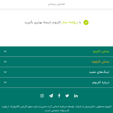
نمایش بیشتر
رزومه ساز
با
کاربوم نتیجه بهتری بگیرید
بخش کارجو
بخش کارفرما
لینک‌های مفید
درباره کاربوم
کاربوم محصولی دانش‌بنیان از شرکت توسعه سرمایه انسانی آریا سابین و دارای مجوز کاریابی الکترونیک از وزارت
کار و رفاه اجتماعی است.