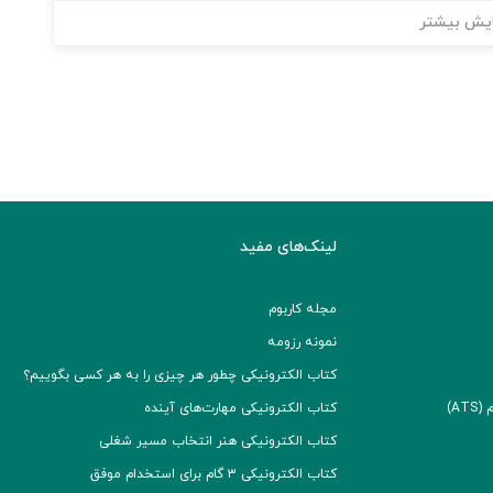
یش بیشتر
لینک‌های مفید
مجله کاربوم
نمونه رزومه
کتاب الکترونیکی چطور هر چیزی را به هر کسی بگوییم؟
A)
کتاب الکترونیکی مهارت‌های آینده
کتاب الکترونیکی هنر انتخاب مسیر شغلی
کتاب الکترونیکی ۳ گام برای استخدام موفق