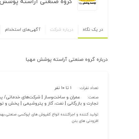
گروه صنعتی آراسته پوشش 
در یک نگاه
درباره شرکت
آگهی‌های استخدام
درباره
گروه صنعتی آراسته پوشش مهیا
۱ تا ۱۰ نفر
تعداد نفرات:
عمران و ساخت‌وساز | شرکت‌های خدماتی/ پی
صنعت:
تجارت و بازرگانی | نفت، گاز و پتروشیمی | پخش و تو
تولید کننده و اجراکننده انواع کفپوش های اپوکسی صنعتی،بهدا
افزودنی های بتن