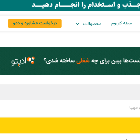
درخواست مشاوره و دمو
س
مجله کاربوم
محصولات
مهیا