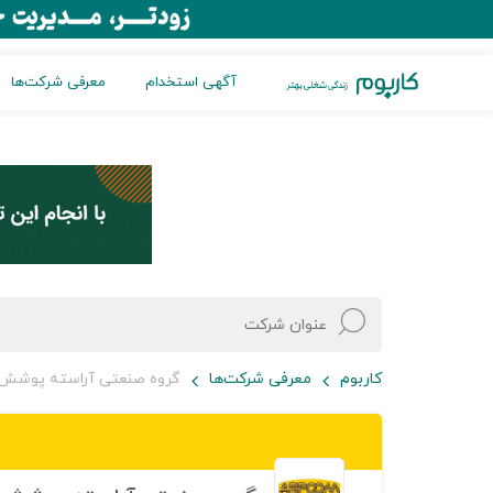
آگهی استخدام
معرفی شرکت‌ها
کاربوم
معرفی شرکت‌ها
گروه صنعتی آراسته پوشش 