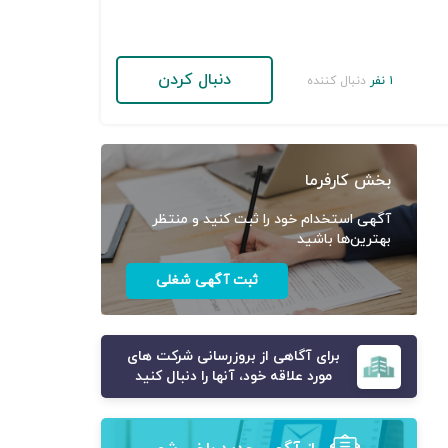
دنبال کردن
۱ نفر
دنبال کننده
بخش کارفرما
آگهی استخدام خود را ثبت کنید و منتظر
بهترین‌ها باشید
ثبت آگهی شغلی
برای آگاهی از بروزرسانی شرکت های
مورد علاقه خود، آنها را دنبال کنید