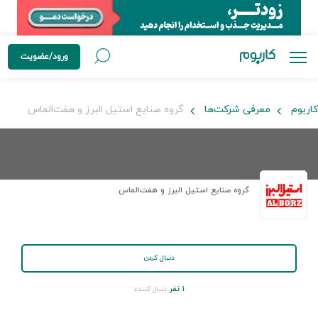
ورود/عضویت
کاربوم
معرفی شرکت‌ها
گروه صنایع استیل البرز و هفت‌الماس
گروه صنایع استیل البرز و هفت‌الماس
دنبال کردن
۱ نفر
دنبال کننده