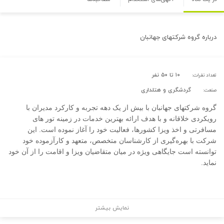
درباره
گروه شرکتهای جهانبان
۱۰ تا ۵۰ نفر
تعداد نفرات:
گردشگری و هتلداری
صنعت:
گروه شرکتهای جهانبان با بیش از یک دهه تجربه و کارکرد مدیران با
رویکردی خلاقانه و با هدف ارائه بهترین خدمات در زمینه تور های
مسافرتی و اخذ ویزا کشورها، فعالیت خود را آغاز نموده است. این
شرکت با بهره‌گیری از کارشناسان متخصص، متعهد و کارآزموده خود
توانسته است جایگاهی ویژه در میان متقاضیان ویزا و اقامت را از آن خود
نماید.
نمایش بیشتر