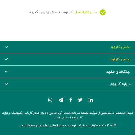
رزومه ساز
با
کاربوم نتیجه بهتری بگیرید
بخش کارجو
بخش کارفرما
لینک‌های مفید
درباره کاربوم
کاربوم محصولی دانش‌بنیان از شرکت توسعه سرمایه انسانی آریا سابین و دارای مجوز کاریابی الکترونیک از وزارت
کار و رفاه اجتماعی است.
© ۱۴۰۵ -
تمام حقوق برای شرکت توسعه سرمایه انسانی آریا سابین محفوظ است.