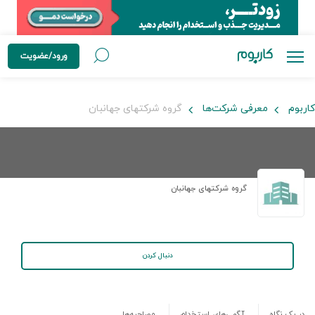
ورود/عضویت
کاربوم
معرفی شرکت‌ها
گروه شرکتهای جهانبان
گروه شرکتهای جهانبان
دنبال کردن
در یک نگاه
آگهی‌های استخدام
مصاحبه‌ها