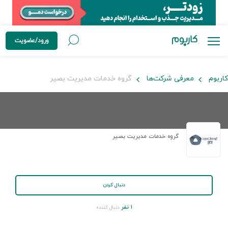
ورود/عضویت
کاربوم
معرفی شرکت‌ها
گروه خدمات مدیریت بصیر
گروه خدمات مدیریت بصیر
دنبال کردن
۱ نفر
دنبال کننده