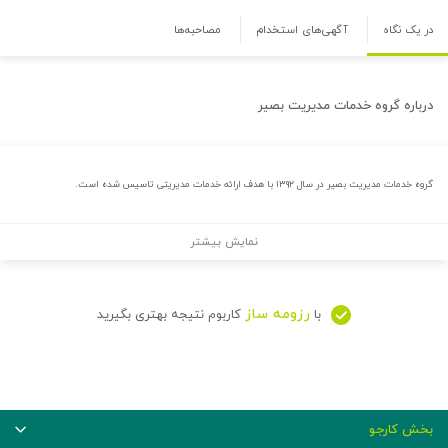
در یک نگاه
آگهی‌های استخدام
مصاحبه‌ها
درباره
گروه خدمات مدیریت بصیر
گروه خدمات مدیریت بصیر در سال ۱۳۹۲ با هدف ارائه خدمات مدیریتی تاسیس شده است.
نمایش بیشتر
رزومه ساز
با
کاربوم نتیجه بهتری بگیرید
بخش کارجو