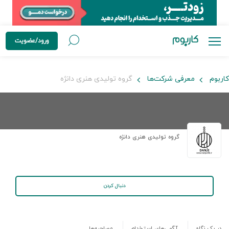
ورود/عضویت
کاربوم
معرفی شرکت‌ها
گروه تولیدی هنری دانژه
گروه تولیدی هنری دانژه
دنبال کردن
در یک نگاه
آگهی‌های استخدام
مصاحبه‌ها