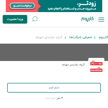
ورود/عضویت
کاربوم
معرفی شرکت‌ها
گروه تولیدی مهرام
گروه تولیدی مهرام
دنبال کردن
۳ نفر
دنبال کننده