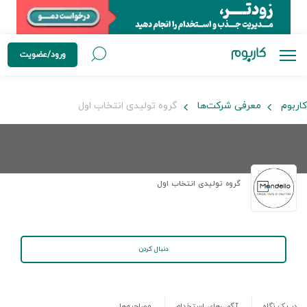
ورود/عضویت
کاربوم
معرفی شرکت‌ها
گروه تولیدی انتخاب اول
گروه تولیدی انتخاب اول
دنبال کردن
در یک نگاه
آگهی‌های استخدام
مصاحبه‌ها