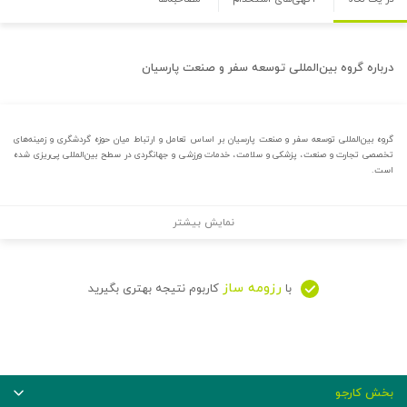
درباره
گروه بین‌المللی توسعه سفر و صنعت پارسیان
گروه بین‌المللی توسعه سفر و صنعت پارسیان بر اساس تعامل و ارتباط میان حوزه گردشگری و زمینه‌های
تخصصی تجارت و صنعت، پزشکی و سلامت، خدمات ورزشی و جهانگردی در سطح بین‌المللی پی‌ریزی شده
است.
نمایش بیشتر
رزومه ساز
با
کاربوم نتیجه بهتری بگیرید
بخش کارجو