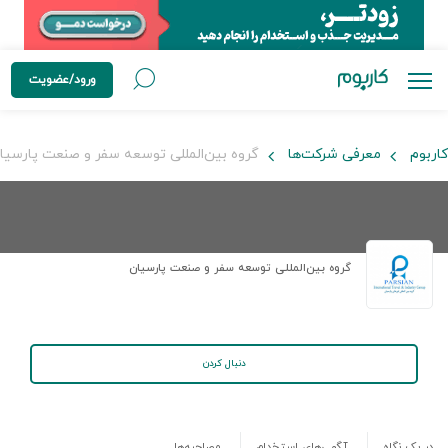
ورود/عضویت
کاربوم
معرفی شرکت‌ها
گروه بین‌المللی توسعه سفر و صنعت پارسیا
گروه بین‌المللی توسعه سفر و صنعت پارسیان
دنبال کردن
در یک نگاه
آگهی‌های استخدام
مصاحبه‌ها