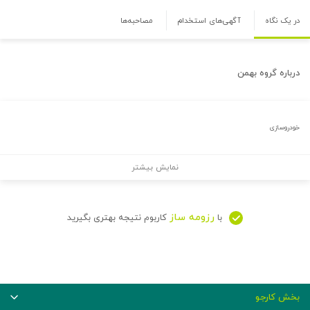
در یک نگاه
آگهی‌های استخدام
مصاحبه‌ها
درباره
گروه بهمن
خودروسازی
نمایش بیشتر
رزومه ساز
با
کاربوم نتیجه بهتری بگیرید
بخش کارجو