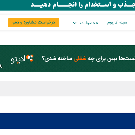
درخواست مشاوره و دمو
س
مجله کاربوم
محصولات