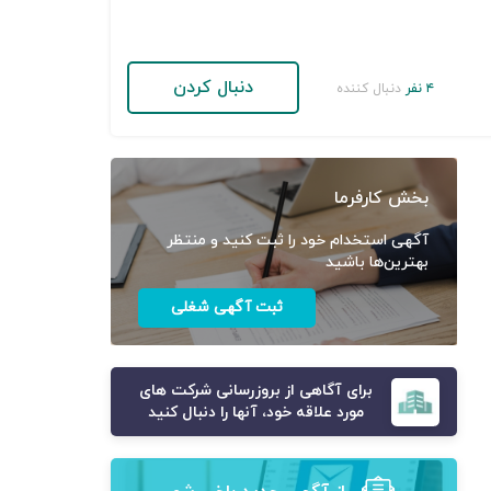
دنبال کردن
۴ نفر
دنبال کننده
بخش کارفرما
آگهی استخدام خود را ثبت کنید و منتظر
بهترین‌ها باشید
ثبت آگهی شغلی
برای آگاهی از بروزرسانی شرکت های
مورد علاقه خود، آنها را دنبال کنید