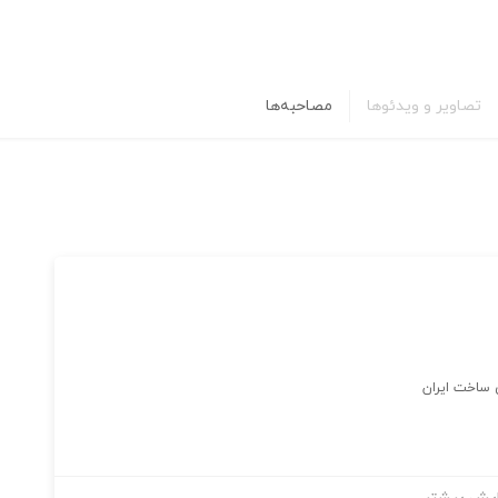
تصاویر و ویدئوها
مصاحبه‌ها
 ساخت ایران