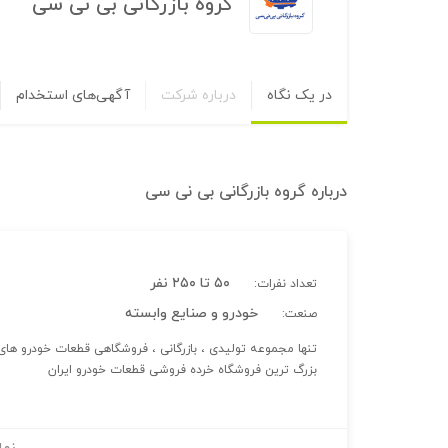
گروه بازرگانی بی نی سی
در یک نگاه
درباره شرکت
آگهی‌های استخدام
درباره
گروه بازرگانی بی نی سی
۵۰ تا ۲۵۰ نفر
تعداد نفرات:
خودرو و صنایع وابسته
صنعت:
تنها مجموعه تولیدی ، بازرگانی ، فروشگاهی قطعات خودرو های
بزرگ ترین فروشگاه خرده فروشی قطعات خودرو ایران