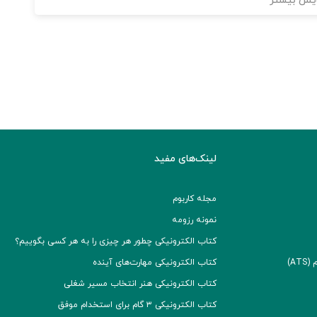
یش بیشتر
لینک‌های مفید
مجله کاربوم
نمونه رزومه
کتاب الکترونیکی چطور هر چیزی را به هر کسی بگوییم؟
A)
کتاب الکترونیکی مهارت‌های آینده
کتاب الکترونیکی هنر انتخاب مسیر شغلی
کتاب الکترونیکی ۳ گام برای استخدام موفق