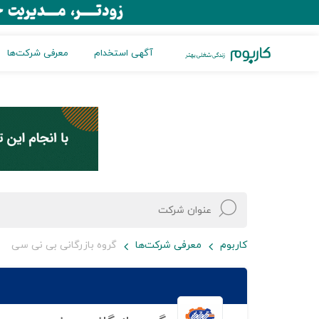
آگهی استخدام
معرفی شرکت‌ها
کاربوم
معرفی شرکت‌ها
گروه بازرگانی بی نی سی