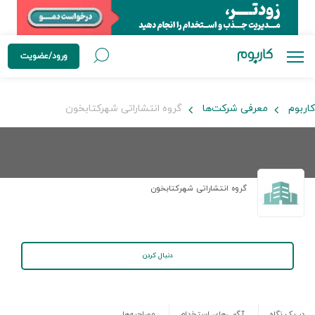
ورود/عضویت
کاربوم
معرفی شرکت‌ها
گروه انتشاراتی شهرکتابخون
گروه انتشاراتی شهرکتابخون
دنبال کردن
در یک نگاه
آگهی‌های استخدام
مصاحبه‌ها