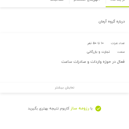
درباره
گروه آرمان
۱۰ تا ۵۰ نفر
تعداد نفرات:
تجارت و بازرگانی
صنعت:
فعال در حوزه واردات و صادرات ساعت
نمایش بیشتر
رزومه ساز
با
کاربوم نتیجه بهتری بگیرید