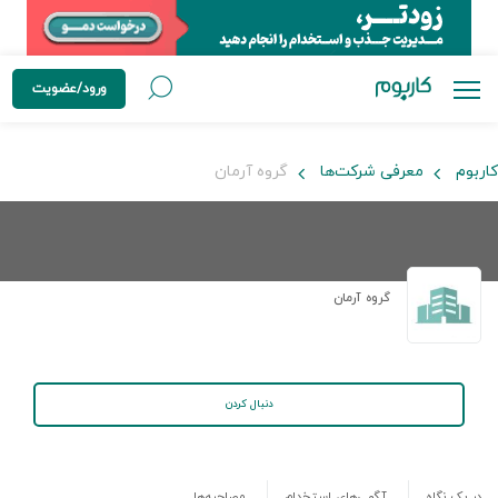
ورود/عضویت
کاربوم
معرفی شرکت‌ها
گروه آرمان
گروه آرمان
دنبال کردن
در یک نگاه
آگهی‌های استخدام
مصاحبه‌ها