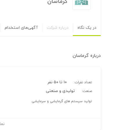
گرماسان
در یک نگاه
درباره شرکت
آگهی‌های استخدام
درباره
گرماسان
۱۰ تا ۵۰ نفر
تعداد نفرات:
تولیدی و صنعتی
صنعت:
تولید سیستم های گرمایشی و سرمایشی
نما