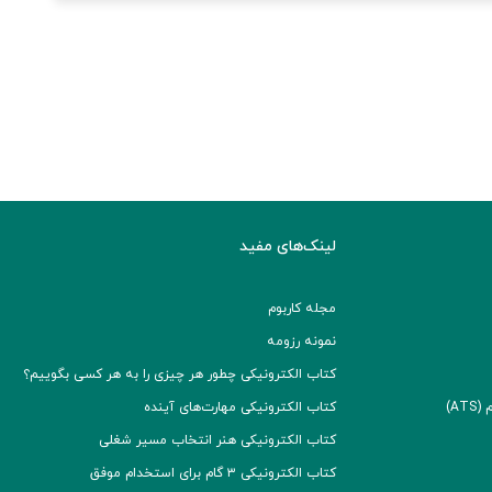
لینک‌های مفید
مجله کاربوم
نمونه رزومه
کتاب الکترونیکی چطور هر چیزی را به هر کسی بگوییم؟
A)
کتاب الکترونیکی مهارت‌های آینده
کتاب الکترونیکی هنر انتخاب مسیر شغلی
کتاب الکترونیکی ۳ گام برای استخدام موفق