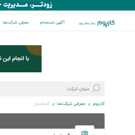
آگهی استخدام
معرفی شرکت‌ها
کاربوم
معرفی شرکت‌ها
گرماسان