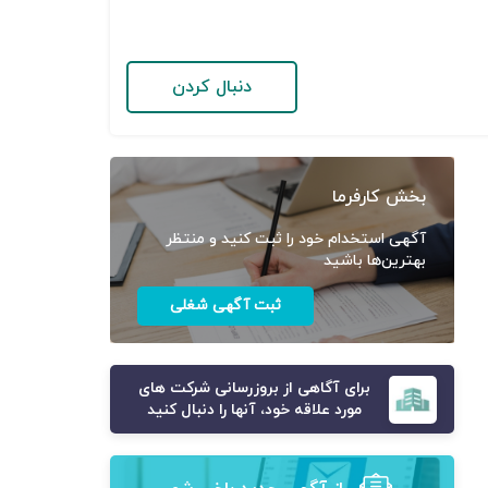
دنبال کردن
بخش کارفرما
آگهی استخدام خود را ثبت کنید و منتظر
بهترین‌ها باشید
ثبت آگهی شغلی
برای آگاهی از بروزرسانی شرکت های
مورد علاقه خود، آنها را دنبال کنید