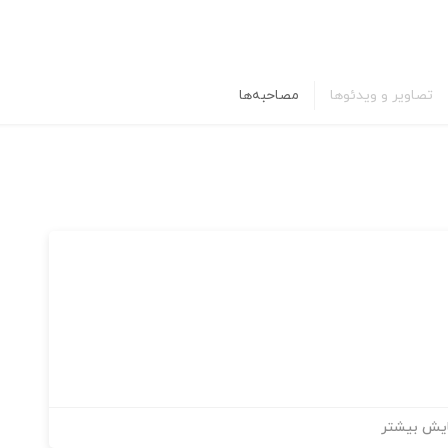
تصاویر و ویدئوها
مصاحبه‌ها
یش بیشتر