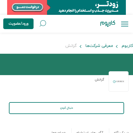
ورود/عضویت
کاربوم
معرفی شرکت‌ها
گرانش
گرانش
دنبال کردن
در یک نگاه
آگهی‌های استخدام
مصاحبه‌ها