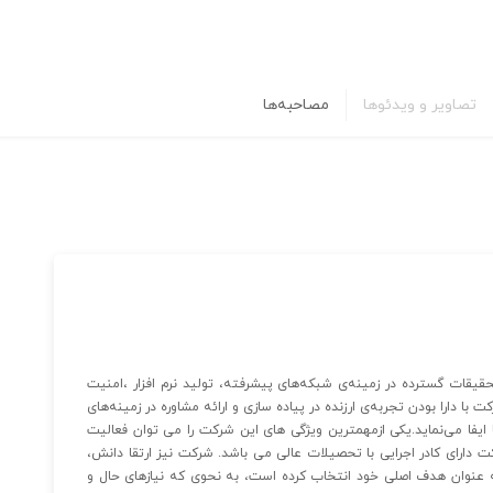
تصاویر و ویدئوها
مصاحبه‌ها
حقیقات گسترده در زمینه‌ی شبکه‌های پیشرفته، تولید نرم افزار ،امنیت
 با دارا بودن تجربه‌ی ارزنده در پیاده سازی و ارائه مشاوره در زمینه‌های
 ایفا می‌نماید.یکی ازمهمترین ویژگی های این شرکت را می توان فعالیت
کت دارای کادر اجرایی با تحصیلات عالی می باشد. شرکت نیز ارتقا دانش،
ا به عنوان هدف اصلی خود انتخاب کرده است، به نحوی که نیازهای حال و