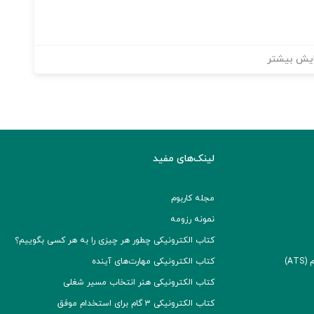
یش بیشتر
لینک‌های مفید
مجله کاربوم
نمونه رزومه
کتاب الکترونیکی چطور هر چیزی را به هر کسی بگوییم؟
A)
کتاب الکترونیکی مهارت‌های آینده
کتاب الکترونیکی هنر انتخاب مسیر شغلی
کتاب الکترونیکی ۳ گام برای استخدام موفق