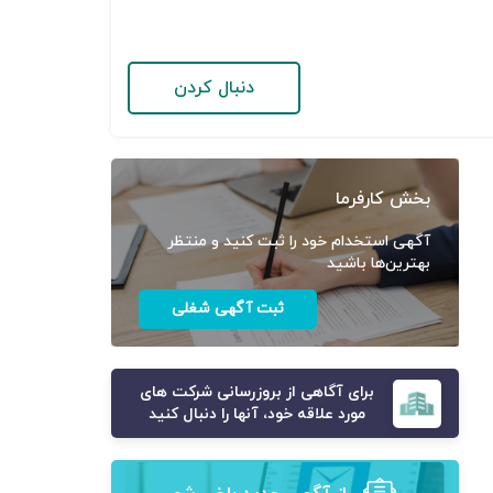
دنبال کردن
بخش کارفرما
آگهی استخدام خود را ثبت کنید و منتظر
بهترین‌ها باشید
ثبت آگهی شغلی
برای آگاهی از بروزرسانی شرکت های
مورد علاقه خود، آنها را دنبال کنید