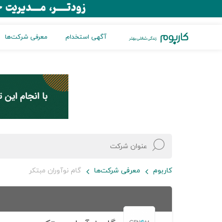
آگهی استخدام
معرفی شرکت‌ها
کاربوم
معرفی شرکت‌ها
گام نوآوران مبتکر