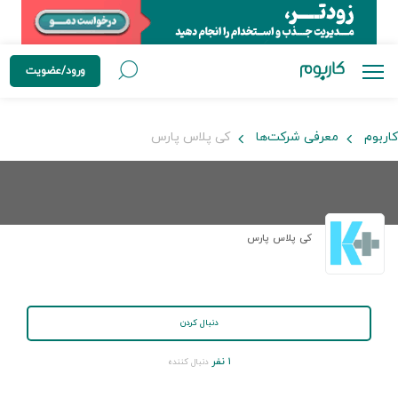
ورود/عضویت
کاربوم
معرفی شرکت‌ها
کی پلاس پارس
کی پلاس پارس
دنبال کردن
۱ نفر
دنبال کننده