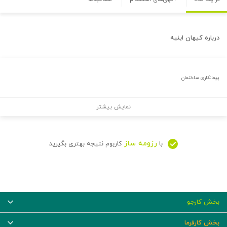
درباره
کیهان ابنیه
پیمانکاری ساختمان
نمایش بیشتر
رزومه ساز
با
کاربوم نتیجه بهتری بگیرید
بخش کارجو
بخش کارفرما