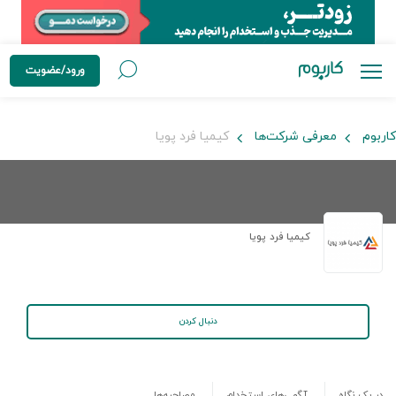
ورود/عضویت
کاربوم
معرفی شرکت‌ها
کیمیا فرد پویا
کیمیا فرد پویا
دنبال کردن
در یک نگاه
آگهی‌های استخدام
مصاحبه‌ها