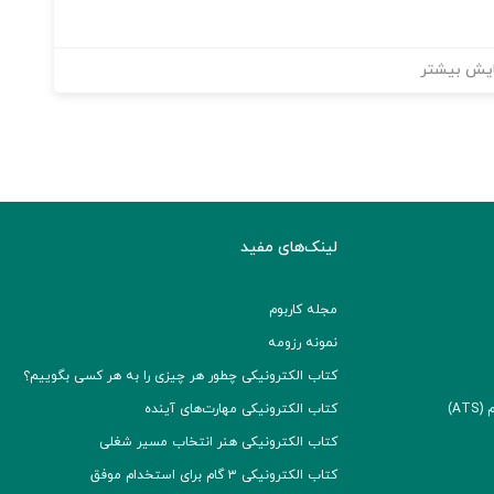
یش بیشتر
لینک‌های مفید
مجله کاربوم
نمونه رزومه
کتاب الکترونیکی چطور هر چیزی را به هر کسی بگوییم؟
A)
کتاب الکترونیکی مهارت‌های آینده
کتاب الکترونیکی هنر انتخاب مسیر شغلی
کتاب الکترونیکی ۳ گام برای استخدام موفق