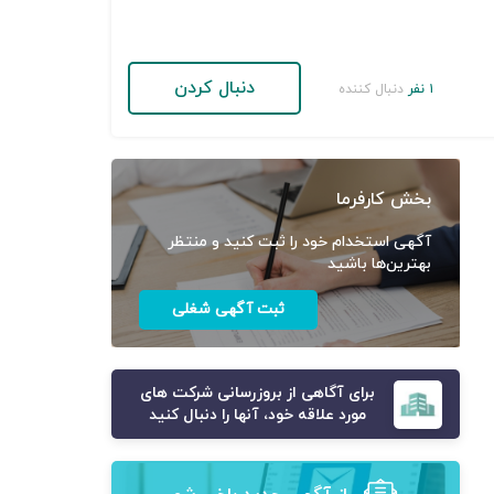
دنبال کردن
۱ نفر
دنبال کننده
بخش کارفرما
آگهی استخدام خود را ثبت کنید و منتظر
بهترین‌ها باشید
ثبت آگهی شغلی
برای آگاهی از بروزرسانی شرکت های
مورد علاقه خود، آنها را دنبال کنید