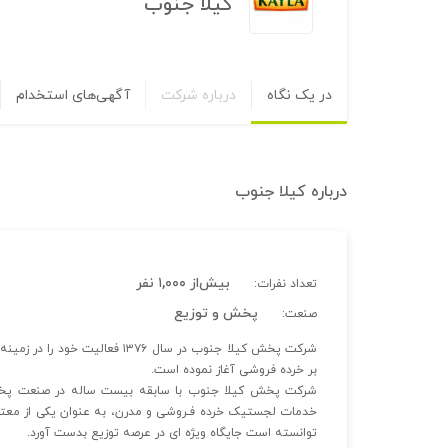
کیلا جنوب
در یک نگاه
درباره شرکت
آگهی‌های استخدام
درباره
کیلا جنوب
بیش‌از ۱,۰۰۰ نفر
تعداد نفرات:
پخش و توزیع
صنعت:
شرکت پخش کیلا جنوب در سال ۱۳۷۶
بر خرده فروشی آغاز نموده است.
شرکت پخش کیلا جنوب با سابقه بیست ساله در صنعت پخش ک
خدمات لجستیک خرده فـروشی و مدرن، به عنوان یکی از مع
توانسته است جایگاه ویژه ای در عرصه توزیع بدست آورد.