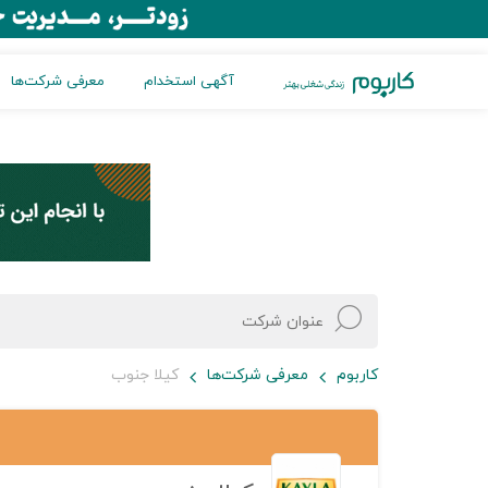
آگهی استخدام
معرفی شرکت‌ها
کاربوم
معرفی شرکت‌ها
کیلا جنوب