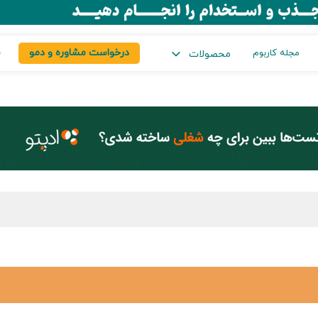
درخواست مشاوره و دمو
س
مجله کاربوم
محصولات