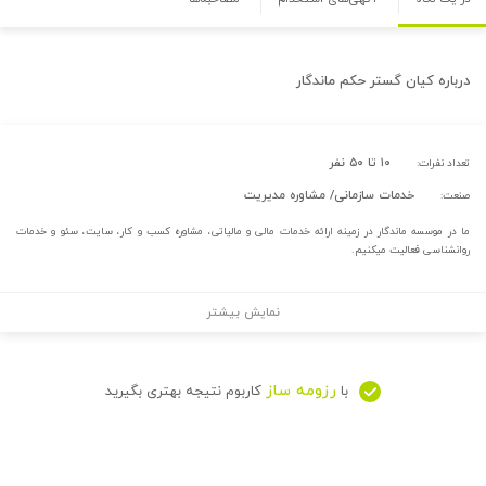
درباره
کیان گستر حکم ماندگار
۱۰ تا ۵۰ نفر
تعداد نفرات:
خدمات سازمانی/ مشاوره مدیریت
صنعت:
ما در موسسه ماندگار در زمینه ارائه خدمات مالی و مالیاتی، مشاوره کسب و کار، سایت، سئو و خدمات
روانشناسی فعالیت میکنیم.
نمایش بیشتر
رزومه ساز
با
کاربوم نتیجه بهتری بگیرید