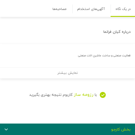
در یک نگاه
آگهی‌های استخدام
مصاحبه‌ها
درباره
کیان فرانما
فعالیت صنعتی و ساخت ماشین الات صنعتی
نمایش بیشتر
رزومه ساز
با
کاربوم نتیجه بهتری بگیرید
بخش کارجو