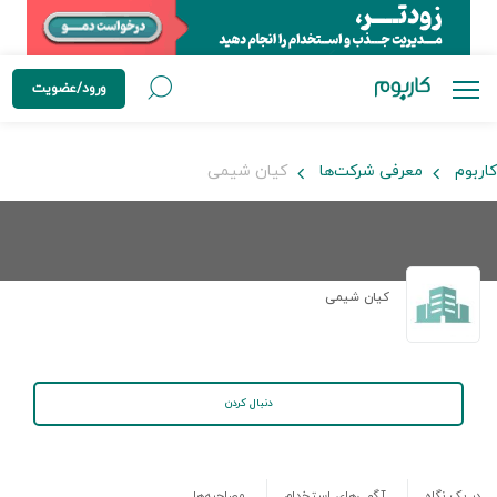
ورود/عضویت
کاربوم
معرفی شرکت‌ها
کیان شیمی
کیان شیمی
دنبال کردن
در یک نگاه
آگهی‌های استخدام
مصاحبه‌ها