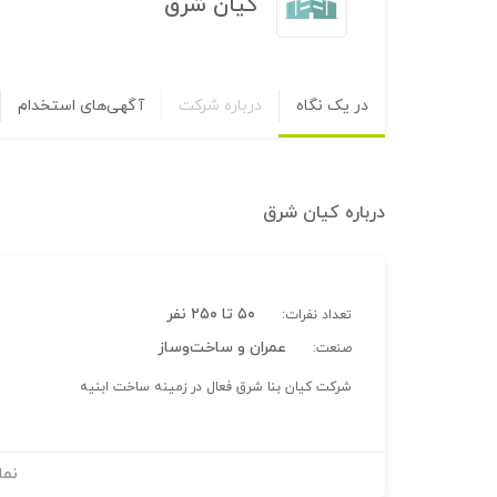
کیان شرق
در یک نگاه
درباره شرکت
آگهی‌های استخدام
درباره
کیان شرق
۵۰ تا ۲۵۰ نفر
تعداد نفرات:
عمران و ساخت‌وساز
صنعت:
شرکت کیان بنا شرق فعال در زمینه ساخت ابنیه
نما