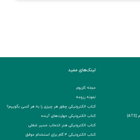
لینک‌های مفید
مجله کاربوم
نمونه رزومه
کتاب الکترونیکی چطور هر چیزی را به هر کسی بگوییم؟
A)
کتاب الکترونیکی مهارت‌های آینده
کتاب الکترونیکی هنر انتخاب مسیر شغلی
کتاب الکترونیکی ۳ گام برای استخدام موفق