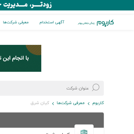
آگهی استخدام
معرفی شرکت‌ها
کاربوم
معرفی شرکت‌ها
کیان شرق