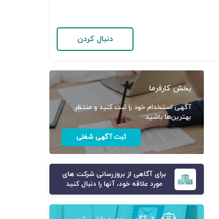
دنبال کردن
بخش کارفرما
آگهی استخدام خود را ثبت کنید و منتظر
بهترین‌ها باشید
ثبت آگهی شغلی
برای آگاهی از بروزرسانی شرکت های
مورد علاقه خود، آنها را دنبال کنید