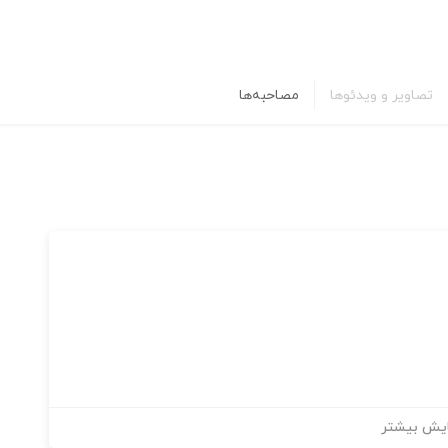
تصاویر و ویدئوها
مصاحبه‌ها
یش بیشتر