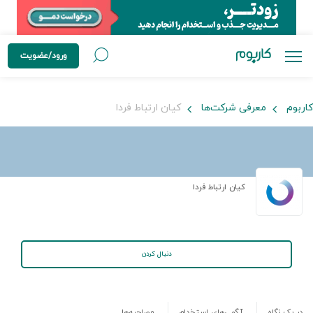
ورود/عضویت
کاربوم
معرفی شرکت‌ها
کیان ارتباط فردا
کیان ارتباط فردا
دنبال کردن
در یک نگاه
آگهی‌های استخدام
مصاحبه‌ها