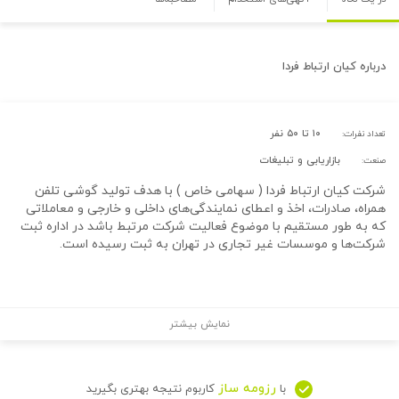
درباره
کیان ارتباط فردا
۱۰ تا ۵۰ نفر
تعداد نفرات:
بازاریابی و تبلیغات
صنعت:
شرکت کیان ارتباط فردا ( سهامی خاص ) با هدف تولید گوشی تلفن
همراه، صادرات، اخذ و اعطای نمایندگی‌های داخلی و خارجی و معاملاتی
که به طور مستقیم با موضوع فعالیت شرکت مرتبط باشد در اداره ثبت
شرکت‌ها و موسسات غیر تجاری در تهران به ثبت رسیده است.
نمایش بیشتر
رزومه ساز
با
کاربوم نتیجه بهتری بگیرید