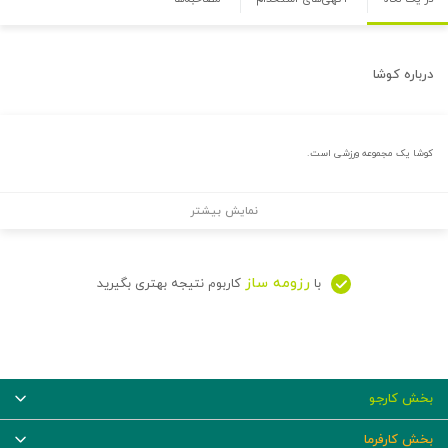
درباره
کوشا
کوشا یک مجموعه ورزشی است.
نمایش بیشتر
رزومه ساز
با
کاربوم نتیجه بهتری بگیرید
بخش کارجو
بخش کارفرما