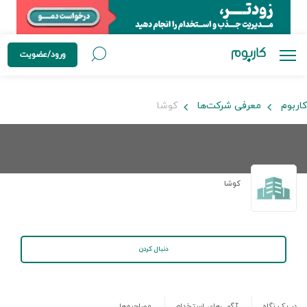
ورود/عضویت
کاربوم
معرفی شرکت‌ها
کوشا
کوشا
دنبال کردن
در یک نگاه
آگهی‌های استخدام
مصاحبه‌ها