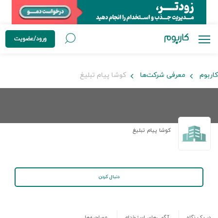
ورود/عضویت
کاربوم
معرفی شرکت‌ها
کوشا پیام تبلیغ
کوشا پیام تبلیغ
دنبال کردن
در یک نگاه
آگهی‌های استخدام
مصاحبه‌ها