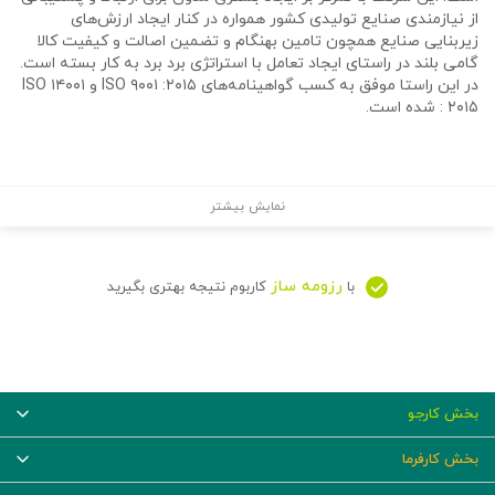
از نیازمندی صنایع تولیدی کشور همواره در کنار ایجاد ارزش‌های
زیربنایی صنایع همچون تامین بهنگام و تضمین اصالت و کیفیت کالا
گامی بلند در راستای ایجاد تعامل با استراتژی برد برد به کار بسته است.
در این راستا موفق به کسب گواهینامه‌های ISO ۹۰۰۱ :۲۰۱۵ و ISO ۱۴۰۰۱
: ۲۰۱۵ شده است.
نمایش بیشتر
رزومه ساز
با
کاربوم نتیجه بهتری بگیرید
بخش کارجو
بخش کارفرما